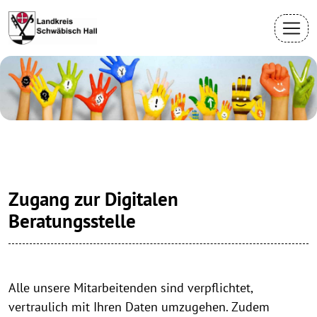
Zugang zur Digitalen
Beratungsstelle
Alle unsere Mitarbeitenden sind verpflichtet,
vertraulich mit Ihren Daten umzugehen. Zudem