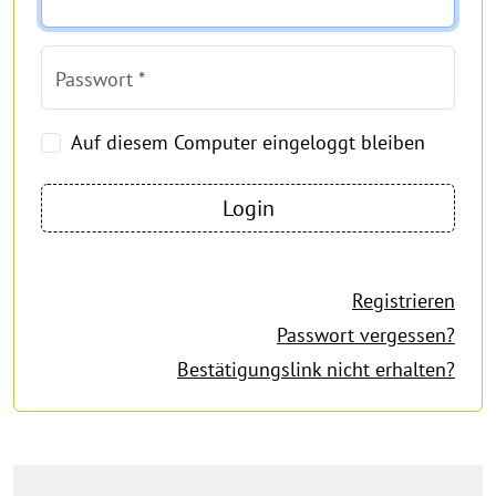
Passwort *
Auf diesem Computer eingeloggt bleiben
Registrieren
Passwort vergessen?
Bestätigungslink nicht erhalten?