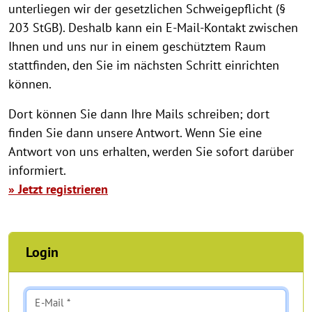
unterliegen wir der gesetzlichen Schweigepflicht (§
203 StGB). Deshalb kann ein E-Mail-Kontakt zwischen
Ihnen und uns nur in einem geschütztem Raum
stattfinden, den Sie im nächsten Schritt einrichten
können.
Dort können Sie dann Ihre Mails schreiben; dort
finden Sie dann unsere Antwort. Wenn Sie eine
Antwort von uns erhalten, werden Sie sofort darüber
informiert.
» Jetzt registrieren
Login
E-Mail *