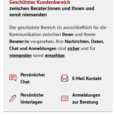
Geschützter Kundenbereich
zwischen Berater:innen und Ihnen und
sonst niemanden
Der geschützte Bereich ist ausschließlich für die
Kommunikation zwischen
Ihnen
und Ihrem
Berater:in
vorgesehen. Ihre
Nachrichten, Daten,
Chat und Anmeldungen
sind
sicher
und für
niemanden
sonst
einsehbar
.
Persönlicher
E-Mail Kontakt
Chat
Persönliche
Anmeldungen
Unterlagen
zur Beratung