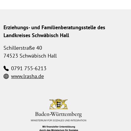
Erziehungs- und Familienberatungsstelle des
Landkreises Schwäbisch Hall
Schillerstraße 40
74523 Schwäbisch Hall
0791 755-6213
www.lrasha.de